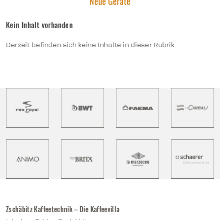
Neue Geräte
Kein Inhalt vorhanden
Derzeit befinden sich keine Inhalte in dieser Rubrik.
Zschäbitz Kaffeetechnik – Die Kaffeevilla